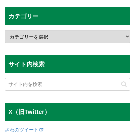
カテゴリー
サイト内検索
X（旧Twitter）
ざわのツイート