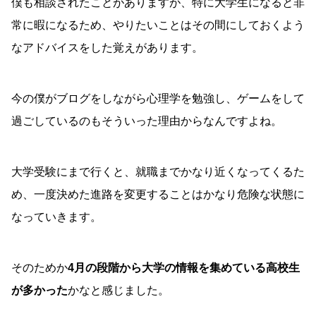
僕も相談されたことがありますが、特に大学生になると非
常に暇になるため、やりたいことはその間にしておくよう
なアドバイスをした覚えがあります。
今の僕がブログをしながら心理学を勉強し、ゲームをして
過ごしているのもそういった理由からなんですよね。
大学受験にまで行くと、就職までかなり近くなってくるた
め、一度決めた進路を変更することはかなり危険な状態に
なっていきます。
そのためか
4月の段階から大学の情報を集めている高校生
が多かった
かなと感じました。