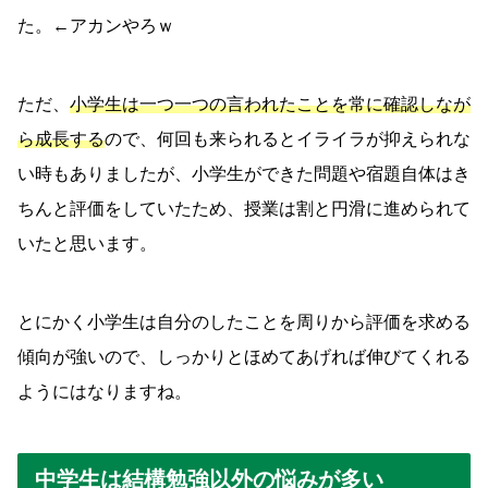
た。←アカンやろｗ
ただ、
小学生は一つ一つの言われたことを常に確認しなが
ら成長する
ので、何回も来られるとイライラが抑えられな
い時もありましたが、小学生ができた問題や宿題自体はき
ちんと評価をしていたため、授業は割と円滑に進められて
いたと思います。
とにかく小学生は自分のしたことを周りから評価を求める
傾向が強いので、しっかりとほめてあげれば伸びてくれる
ようにはなりますね。
中学生は結構勉強以外の悩みが多い