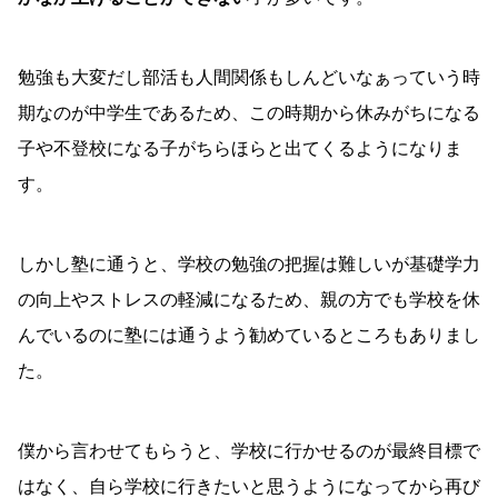
勉強も大変だし部活も人間関係もしんどいなぁっていう時
期なのが中学生であるため、この時期から休みがちになる
子や不登校になる子がちらほらと出てくるようになりま
す。
しかし塾に通うと、学校の勉強の把握は難しいが基礎学力
の向上やストレスの軽減になるため、親の方でも学校を休
んでいるのに塾には通うよう勧めているところもありまし
た。
僕から言わせてもらうと、学校に行かせるのが最終目標で
はなく、自ら学校に行きたいと思うようになってから再び