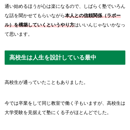
通い始めるほうが心は楽になるので、しばらく塾でいろん
な話を聞かせてもらいながら
本人との信頼関係（ラポー
ル）を構築していくというやり方
はいいんじゃないかなっ
て思います。
高校生は人生を設計している最中
高校生が通っていたこともありました。
今では卒業をして同じ教室で働く子もいますが、高校生は
大学受験を見据えて塾にくる子がほとんどでした。