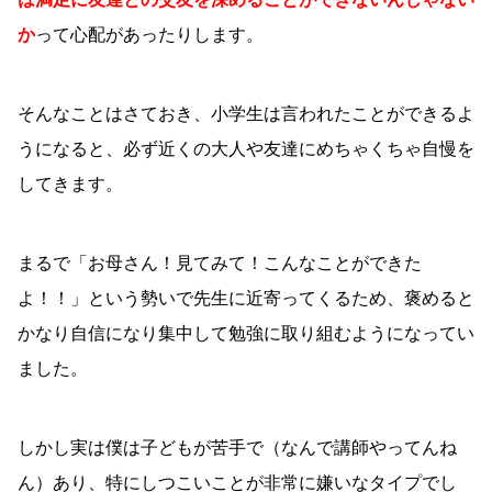
か
って心配があったりします。
そんなことはさておき、小学生は言われたことができるよ
うになると、必ず近くの大人や友達にめちゃくちゃ自慢を
してきます。
まるで「お母さん！見てみて！こんなことができた
よ！！」という勢いで先生に近寄ってくるため、褒めると
かなり自信になり集中して勉強に取り組むようになってい
ました。
しかし実は僕は子どもが苦手で（なんで講師やってんね
ん）あり、特にしつこいことが非常に嫌いなタイプでし