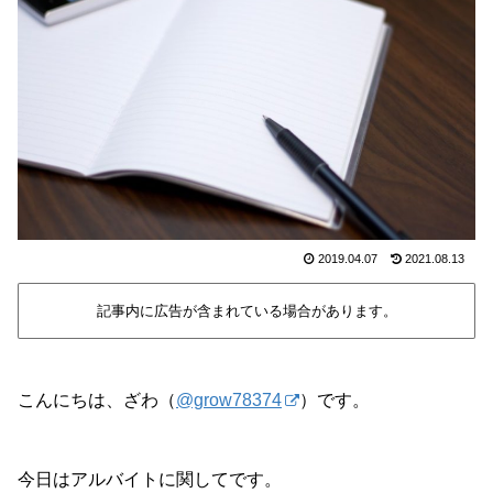
2019.04.07
2021.08.13
記事内に広告が含まれている場合があります。
こんにちは、ざわ（
@grow78374
）です。
今日はアルバイトに関してです。