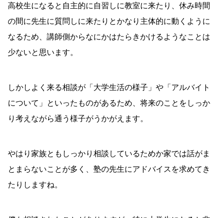
高校生になると自主的に自習しに教室に来たり、休み時間
の間に先生に質問しに来たりとかなり主体的に動くように
なるため、講師側からなにかはたらきかけるようなことは
少ないと思います。
しかしよく来る相談が「大学生活の様子」や「アルバイト
について」といったものがあるため、将来のことをしっか
り考えながら通う様子がうかがえます。
やはり家族ともしっかり相談しているためか家では話がま
とまらないことが多く、塾の先生にアドバイスを求めてき
たりしますね。