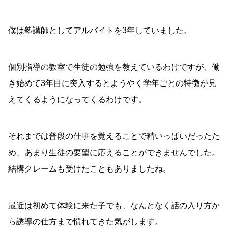
僕は塾講師としてアルバイトを3年していました。
個別指導の教室で生徒の勉強を教えているわけですが、働
き始めて3年目に突入するとようやく学年ごとの特徴が見
えてくるようになってくるわけです。
それまでは普段の仕事を覚えることで精いっぱいだったた
め、あまり生徒の要望に応えることができませんでした。
結構クレームも受けたこともありましたね。
最近は初めて体験に来た子でも、なんとなく話の入り方か
ら誘導の仕方まで慣れてきた気がします。