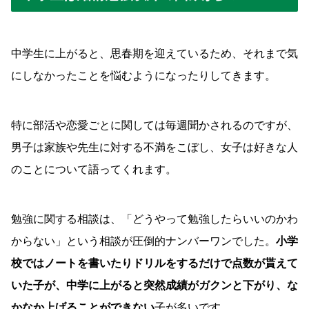
中学生に上がると、思春期を迎えているため、それまで気
にしなかったことを悩むようになったりしてきます。
特に部活や恋愛ごとに関しては毎週聞かされるのですが、
男子は家族や先生に対する不満をこぼし、女子は好きな人
のことについて語ってくれます。
勉強に関する相談は、「どうやって勉強したらいいのかわ
からない」という相談が圧倒的ナンバーワンでした。
小学
校ではノートを書いたりドリルをするだけで点数が貰えて
いた子が、中学に上がると突然成績がガクンと下がり、な
かなか上げることができない
子が多いです。