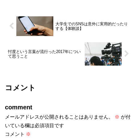
大学生でのSNSは意外に実用的だったり
する【体験談】
忖度という言葉が流行った2017年につい
て思うこと
コメント
comment
メールアドレスが公開されることはありません。
※
が付
いている欄は必須項目です
コメント
※