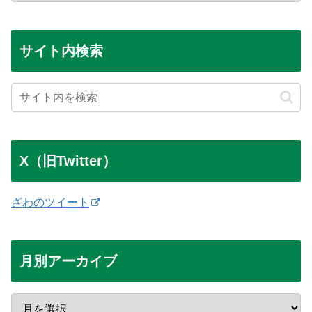
サイト内検索
X（旧Twitter）
ざわのツイート
月別アーカイブ