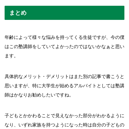
まとめ
年齢によって様々な悩みを持ってくる生徒ですが、今の僕
はこの塾講師をしていてよかったのではないかなぁと思い
ます。
具体的なメリット・デメリットはまた別の記事で書こうと
思いますが、特に大学生が始めるアルバイトとしては塾講
師はかなりお勧めしたいですね。
子どもとかかわることで見えなかった部分がわかるように
なり、いずれ家族を持つようになった時は自分の子どもの