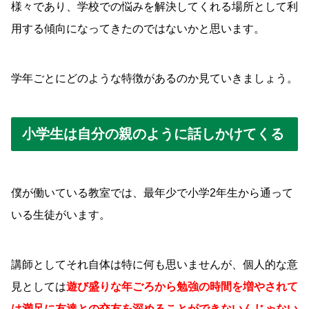
様々であり、学校での悩みを解決してくれる場所として利
用する傾向になってきたのではないかと思います。
学年ごとにどのような特徴があるのか見ていきましょう。
小学生は自分の親のように話しかけてくる
僕が働いている教室では、最年少で小学2年生から通って
いる生徒がいます。
講師としてそれ自体は特に何も思いませんが、個人的な意
見としては
遊び盛りな年ごろから勉強の時間を増やされて
は満足に友達との交友を深めることができないんじゃない