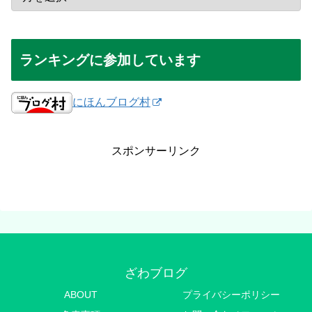
ランキングに参加しています
にほんブログ村
スポンサーリンク
ざわブログ
ABOUT
プライバシーポリシー