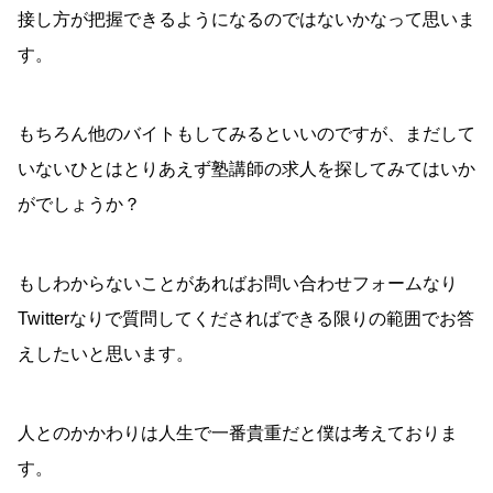
接し方が把握できるようになるのではないかなって思いま
す。
もちろん他のバイトもしてみるといいのですが、まだして
いないひとはとりあえず塾講師の求人を探してみてはいか
がでしょうか？
もしわからないことがあればお問い合わせフォームなり
Twitterなりで質問してくださればできる限りの範囲でお答
えしたいと思います。
人とのかかわりは人生で一番貴重だと僕は考えておりま
す。