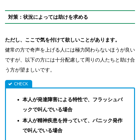
対策：状況によっては助けを求める
ただし、ここで気を付けて欲しいことがあります。
健常の方で奇声を上げる人には極力関わらないほうが良い
ですが、以下の方には十分配慮して周りの人たちと助け合
う方が望ましいです。
本人が発達障害による特性で、フラッシュバ
ックで叫んでいる場合
本人が精神疾患を持っていて、パニック発作
で叫んでいる場合