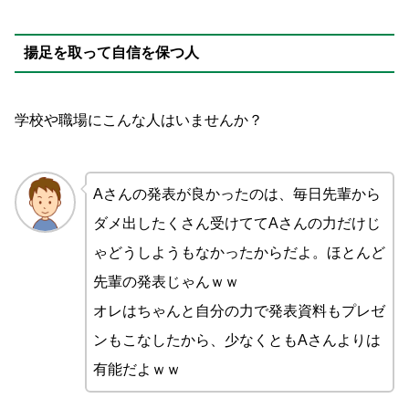
揚足を取って自信を保つ人
学校や職場にこんな人はいませんか？
Aさんの発表が良かったのは、毎日先輩から
ダメ出したくさん受けててAさんの力だけじ
ゃどうしようもなかったからだよ。ほとんど
先輩の発表じゃんｗｗ
オレはちゃんと自分の力で発表資料もプレゼ
ンもこなしたから、少なくともAさんよりは
有能だよｗｗ