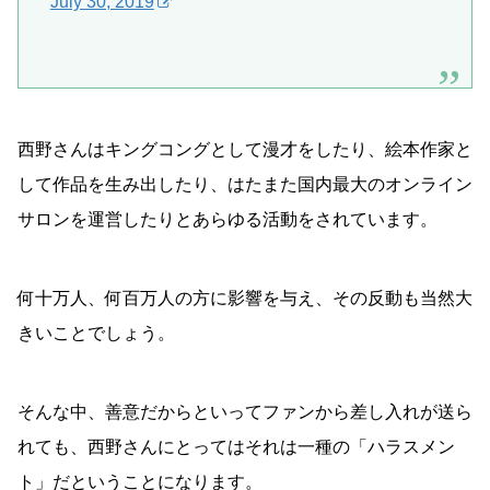
July 30, 2019
西野さんはキングコングとして漫才をしたり、絵本作家と
して作品を生み出したり、はたまた国内最大のオンライン
サロンを運営したりとあらゆる活動をされています。
何十万人、何百万人の方に影響を与え、その反動も当然大
きいことでしょう。
そんな中、善意だからといってファンから差し入れが送ら
れても、西野さんにとってはそれは一種の「ハラスメン
ト」だということになります。