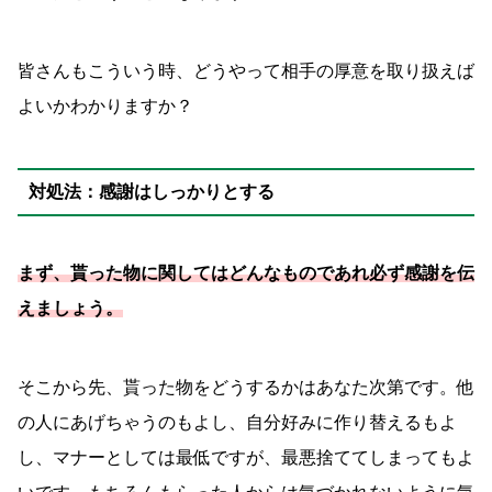
皆さんもこういう時、どうやって相手の厚意を取り扱えば
よいかわかりますか？
対処法：感謝はしっかりとする
まず、貰った物に関してはどんなものであれ必ず感謝を伝
えましょう。
そこから先、貰った物をどうするかはあなた次第です。他
の人にあげちゃうのもよし、自分好みに作り替えるもよ
し、マナーとしては最低ですが、最悪捨ててしまってもよ