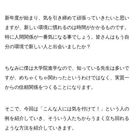
新年度が始まり、気を引き締めて頑張っていきたいと思い
ますが、新しい環境に慣れるのは時間がかかるものです。
特に人間関係が一番気になる事でしょう。皆さんはもう自
分の環境で新しい人と出会いましたか？
ちなみに僕は大学院進学なので、知っている先生は多いで
すが、めちゃくちゃ関わったというわけではなく、実質一
からの信頼関係をつくることになります。
そこで、今回は「こんな人には気を付けて！」という人の
例を紹介していき、そういう人たちからうまく立ち回れる
ような方法を紹介していきます。