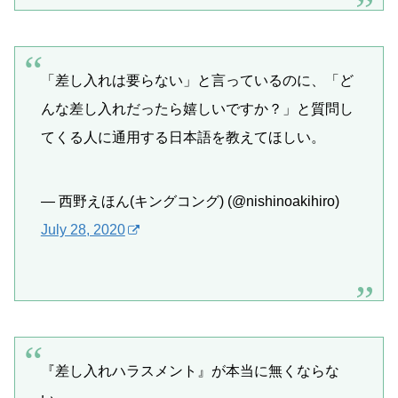
「差し入れは要らない」と言っているのに、「ど
んな差し入れだったら嬉しいですか？」と質問し
てくる人に通用する日本語を教えてほしい。
— 西野えほん(キングコング) (@nishinoakihiro)
July 28, 2020
『差し入れハラスメント』が本当に無くならな