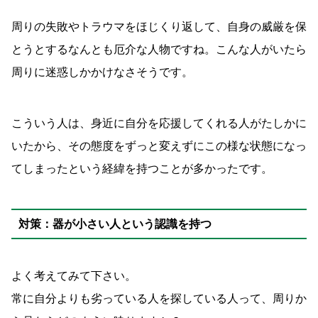
周りの失敗やトラウマをほじくり返して、自身の威厳を保
とうとするなんとも厄介な人物ですね。こんな人がいたら
周りに迷惑しかかけなさそうです。
こういう人は、身近に自分を応援してくれる人がたしかに
いたから、その態度をずっと変えずにこの様な状態になっ
てしまったという経緯を持つことが多かったです。
対策：器が小さい人という認識を持つ
よく考えてみて下さい。
常に自分よりも劣っている人を探している人って、周りか