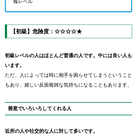
報レベル
【初級】危険度：☆☆☆☆★
初級レベルの人はほとんど普通の人です。中には良い人も
います。
ただ、人によっては時に相手を困らせてしまうということ
もあり、嬉しい反面複雑な気持ちになることもあります。
善意でいろいろしてくれる人
近所の人や社交的な人に対して多いです。