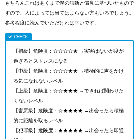
もちろんこれはあくまで僕の独断と偏見に基づいたもので
すので、人によっては当てはまらない方もいるでしょう。
参考程度に読んでいただければ幸いです。
【初級】危険度：☆☆☆☆★ →実害はないが度が
過ぎるとストレスになる
【中級】危険度：☆☆☆★★ →積極的に声をかけ
る気になれないレベル
【上級】危険度：☆☆★★★ →できれば関わりた
くないレベル
【害悪級】危険度：☆★★★★ →出会ったら積極
的に距離を取るレベル
【犯罪級】危険度：★★★★★ →出会ったら即通