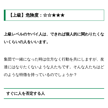
【上級】危険度：☆☆★★★
上級レベルのヤバイ人は、できれば個人的に関わりたくな
いくらいの人をいいます。
集団で一緒になった時は仕方なく行動を共にしますが、友
達にはなりたくないような人たちです。そんな人たちはど
のような特徴を持っているのでしょうか？
すぐに人を否定する人