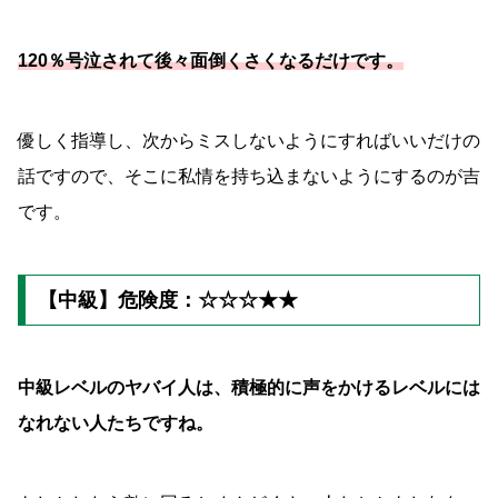
120％号泣されて後々面倒くさくなるだけです。
優しく指導し、次からミスしないようにすればいいだけの
話ですので、そこに私情を持ち込まないようにするのが吉
です。
【中級】危険度：☆☆☆★★
中級レベルのヤバイ人は、積極的に声をかけるレベルには
なれない人たちですね。