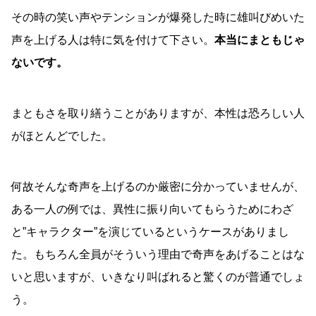
その時の笑い声やテンションが爆発した時に雄叫びめいた
声を上げる人は特に気を付けて下さい。
本当にまともじゃ
ないです。
まともさを取り繕うことがありますが、本性は恐ろしい人
がほとんどでした。
何故そんな奇声を上げるのか厳密に分かっていませんが、
ある一人の例では、異性に振り向いてもらうためにわざ
と”キャラクター”を演じているというケースがありまし
た。もちろん全員がそういう理由で奇声をあげることはな
いと思いますが、いきなり叫ばれると驚くのが普通でしょ
う。