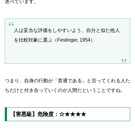
述べています。
人は妥当な評価をしやすいよう、自分と似た他人
を比較対象に選ぶ（Festinger, 1954）
つまり、自身の行動が「普通である」と言ってくれる人た
ちだけと付き合っていくのが人間だということですね。
【害悪級】危険度：☆★★★★