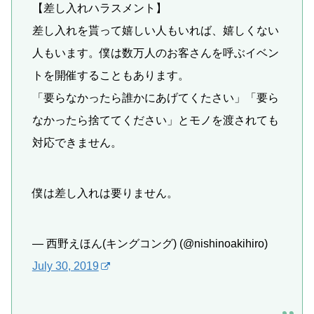
【差し入れハラスメント】
差し入れを貰って嬉しい人もいれば、嬉しくない
人もいます。僕は数万人のお客さんを呼ぶイベン
トを開催することもあります。
「要らなかったら誰かにあげてくたさい」「要ら
なかったら捨ててください」とモノを渡されても
対応できません。
僕は差し入れは要りません。
— 西野えほん(キングコング) (@nishinoakihiro)
July 30, 2019