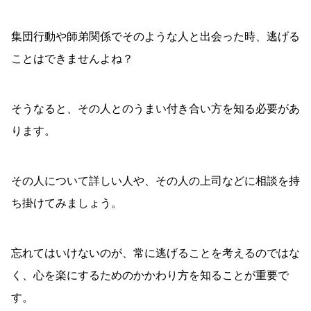
集団行動や師弟関係でそのような人と出会った時、逃げる
ことはできませんよね？
そうなると、その人とのうまい付き合い方を知る必要があ
ります。
その人について詳しい人や、その人の上司などに相談を持
ち掛けてみましょう。
忘れてはいけないのが、常に逃げることを考えるのではな
く、心を楽にするためのかかわり方を知ることが重要で
す。