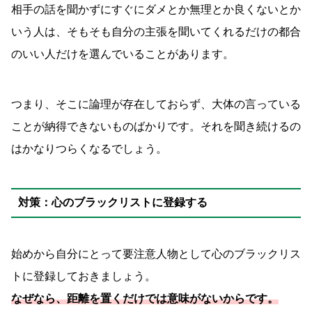
相手の話を聞かずにすぐにダメとか無理とか良くないとか
いう人は、そもそも自分の主張を聞いてくれるだけの都合
のいい人だけを選んでいることがあります。
つまり、そこに論理が存在しておらず、大体の言っている
ことが納得できないものばかりです。それを聞き続けるの
はかなりつらくなるでしょう。
対策：心のブラックリストに登録する
始めから自分にとって要注意人物として心のブラックリス
トに登録しておきましょう。
なぜなら、距離を置くだけでは意味がないからです。