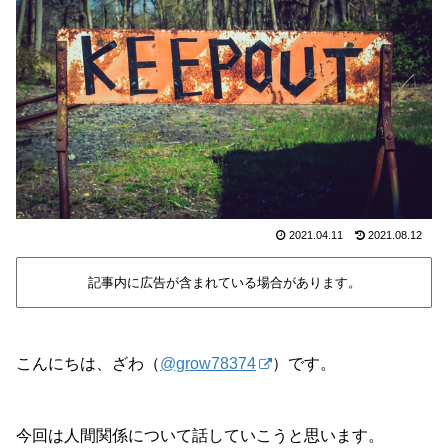
2021.04.11
2021.08.12
記事内に広告が含まれている場合があります。
こんにちは、ざわ（
@grow78374
）です。
今回は人間関係について話していこうと思います。