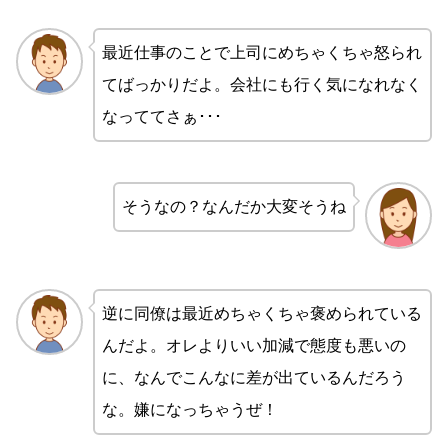
最近仕事のことで上司にめちゃくちゃ怒られ
てばっかりだよ。会社にも行く気になれなく
なっててさぁ･･･
そうなの？なんだか大変そうね
逆に同僚は最近めちゃくちゃ褒められている
んだよ。オレよりいい加減で態度も悪いの
に、なんでこんなに差が出ているんだろう
な。嫌になっちゃうぜ！