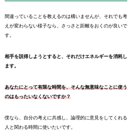
間違っていることを教えるのは構いませんが、それでも考
えが変わらない様子なら、さっさと距離をおくのが良いで
す。
相手を説得しようとすると、それだけエネルギーを消耗し
ます。
あなたにとって有限な時間を、そんな無意味なことに使う
のはもったいなくないですか？
僕なら、自分の考えに共感し、論理的に意見をしてくれる
人と関わる時間に使いたいです。