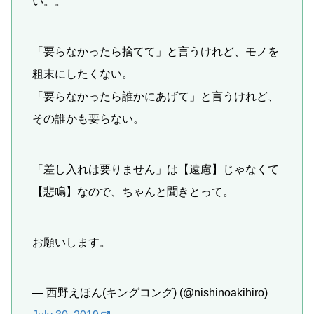
い。。
「要らなかったら捨てて」と言うけれど、モノを
粗末にしたくない。
「要らなかったら誰かにあげて」と言うけれど、
その誰かも要らない。
「差し入れは要りません」は【遠慮】じゃなくて
【悲鳴】なので、ちゃんと聞きとって。
お願いします。
— 西野えほん(キングコング) (@nishinoakihiro)