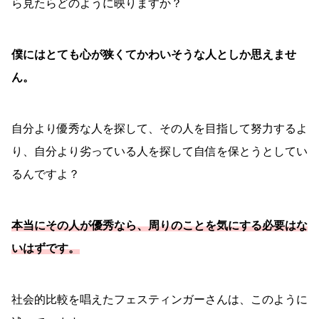
ら見たらどのように映りますか？
僕にはとても心が狭くてかわいそうな人としか思えませ
ん。
自分より優秀な人を探して、その人を目指して努力するよ
り、自分より劣っている人を探して自信を保とうとしてい
るんですよ？
本当にその人が優秀なら、周りのことを気にする必要はな
いはずです。
社会的比較を唱えたフェスティンガーさんは、このように