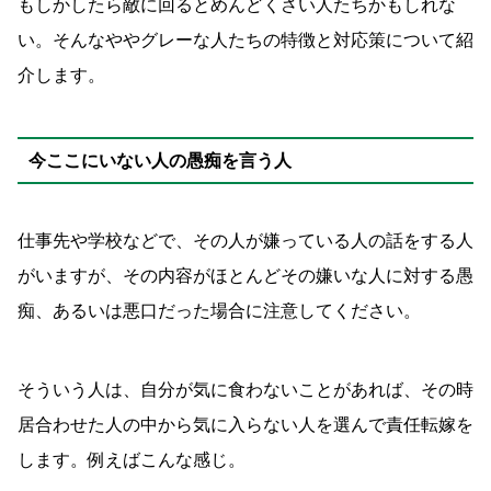
もしかしたら敵に回るとめんどくさい人たちかもしれな
い。そんなややグレーな人たちの特徴と対応策について紹
介します。
今ここにいない人の愚痴を言う人
仕事先や学校などで、その人が嫌っている人の話をする人
がいますが、その内容がほとんどその嫌いな人に対する愚
痴、あるいは悪口だった場合に注意してください。
そういう人は、自分が気に食わないことがあれば、その時
居合わせた人の中から気に入らない人を選んで責任転嫁を
します。例えばこんな感じ。