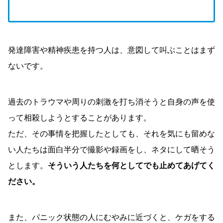
発達障害や精神疾患を持つ人は、意図して叫ぶことはまず
ないです。
過去のトラウマや周りの刺激を打ち消そうと自身の声を使
って相殺しようとすることがあります。
ただ、その事情を把握したとしても、それを気にも留めな
い人たちは面白半分で撮影や録画をし、ネタにして晒そう
とします。
そういう人たちを何としてでも止めてあげてく
ださい。
また、パニック状態の人にむやみに近づくと、ケガをする