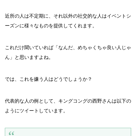
近所の人は不定期に、それ以外の社交的な人はイベントシ
ーズンに様々なものを提供してくれます。
これだけ聞いていれば「なんだ、めちゃくちゃ良い人じゃ
ん」と思いますよね。
では、これを嫌う人はどうでしょうか？
代表的な人の例として、キングコングの西野さんは以下の
ようにツイートしています。