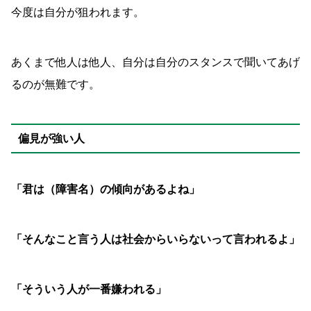
今度は自分が狙われます。
あくまで他人は他人、自分は自分のスタンスで聞いてあげ
るのが無難です。
偏見が強い人
「君は（障害名）の傾向があるよね」
「そんなこと言う人は社会からいらないって言われるよ」
「そういう人が一番嫌われる」