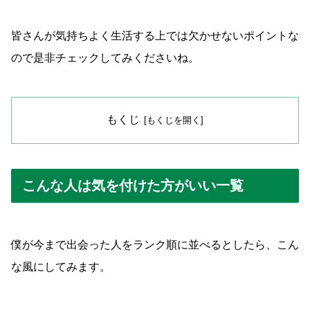
皆さんが気持ちよく生活する上では欠かせないポイントな
ので是非チェックしてみくださいね。
もくじ
こんな人は気を付けた方がいい一覧
僕が今まで出会った人をランク順に並べるとしたら、こん
な風にしてみます。