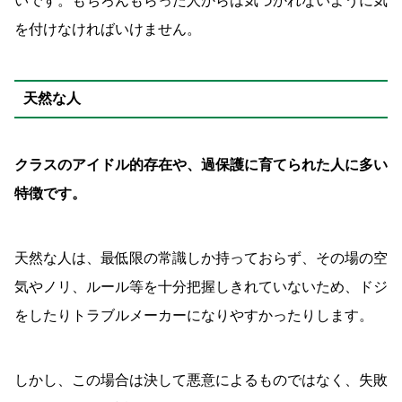
いです。もちろんもらった人からは気づかれないように気
を付けなければいけません。
天然な人
クラスのアイドル的存在や、過保護に育てられた人に多い
特徴です。
天然な人は、最低限の常識しか持っておらず、その場の空
気やノリ、ルール等を十分把握しきれていないため、ドジ
をしたりトラブルメーカーになりやすかったりします。
しかし、この場合は決して悪意によるものではなく、失敗