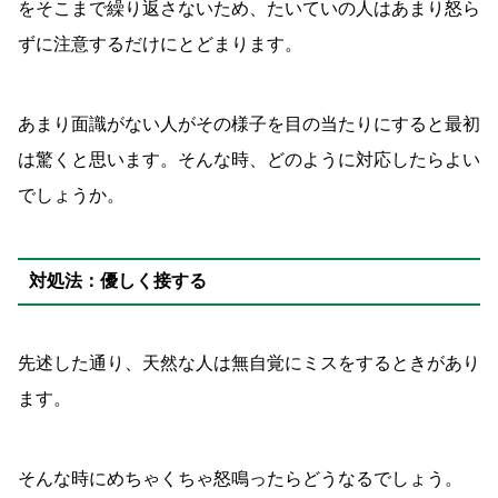
をそこまで繰り返さないため、たいていの人はあまり怒ら
ずに注意するだけにとどまります。
あまり面識がない人がその様子を目の当たりにすると最初
は驚くと思います。そんな時、どのように対応したらよい
でしょうか。
対処法：優しく接する
先述した通り、天然な人は無自覚にミスをするときがあり
ます。
そんな時にめちゃくちゃ怒鳴ったらどうなるでしょう。