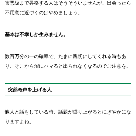
害悪級まで昇格する人はそうそういませんが、出会ったら
不用意に近づくのはやめましょう。
基本は不幸しか生みません。
数百万分の一の確率で、たまに親切にしてくれる時もあ
り、そこから沼にハマると出られなくなるのでご注意を。
突然奇声を上げる人
他人と話をしている時、話題が盛り上がるとにぎやかにな
りますよね。