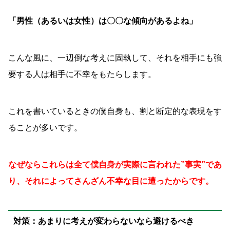
「男性（あるいは女性）は〇〇な傾向があるよね」
こんな風に、一辺倒な考えに固執して、それを相手にも強
要する人は相手に不幸をもたらします。
これを書いているときの僕自身も、割と断定的な表現をす
ることが多いです。
なぜならこれらは全て僕自身が実際に言われた”事実”であ
り、それによってさんざん不幸な目に遭ったからです。
対策：あまりに考えが変わらないなら避けるべき