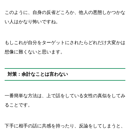
このように、自身の反省どころか、他人の悪態しかつかな
い人はかなり怖いですね。
もしこれが自分をターゲットにされたらどれだけ大変かは
想像に難くないと思います。
対策：余計なことは言わない
一番簡単な方法は、上で話をしている女性の真似をしてみ
ることです。
下手に相手の話に共感を持ったり、反論をしてしまうと、