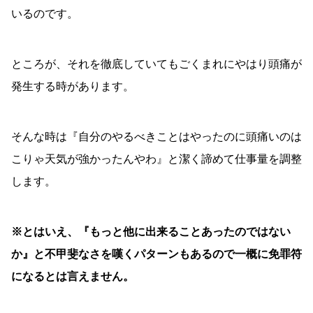
いるのです。
ところが、それを徹底していてもごくまれにやはり頭痛が
発生する時があります。
そんな時は『自分のやるべきことはやったのに頭痛いのは
こりゃ天気が強かったんやわ』と潔く諦めて仕事量を調整
します。
※とはいえ、『もっと他に出来ることあったのではない
か』と不甲斐なさを嘆くパターンもあるので一概に免罪符
になるとは言えません。