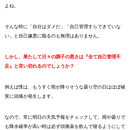
よね。
そんな時に「自分はダメだ」「自己管理すらできていな
い」と自己嫌悪に陥るのも無理はありません。
しかし、果たして日々の調子の悪さは『全て自己管理不
足』と言い切れるのでしょうか？
例えば僕は、もうすぐ雨が降りそうな曇り空の日はほぼ確
実に頭痛が発生します。
なので、常に明日の天気予報をチェックして、雨や曇りで
も降水確率が高い時は必ず頭痛薬を飲んで寝るようにして