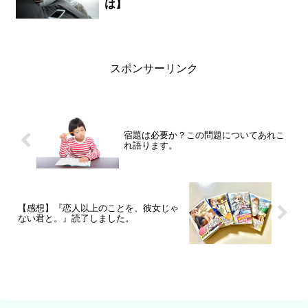
は】
スポンサーリンク
宿題は必要か？この問題についてあれこ
れ語ります。
【感想】『恋人以上のことを、彼女じゃ
ない君と。』読了しました。