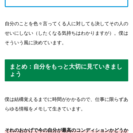
自分のことを色々言ってくる人に対しても決してその人の
せいにしない（したくなる気持ちはわかりますが）。僕は
そういう風に決めています。
まとめ：自分をもっと大切に見ていきまし
ょう
僕は結構覚えるまでに時間がかかるので、仕事に限らずあ
らゆる情報をメモして生きています。
それのおかげで今の自分が最高のコンディションかどうか