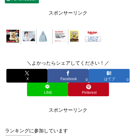
スポンサーリンク
＼よかったらシェアしてください！／
X
Facebook
はてブ
0
0
LINE
Pinterest
スポンサーリンク
ランキングに参加しています