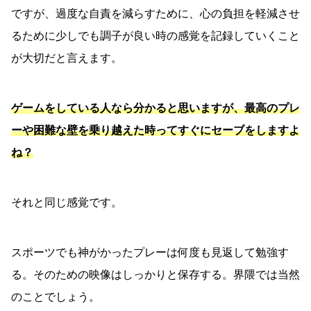
ですが、過度な自責を減らすために、心の負担を軽減させ
るために少しでも調子が良い時の感覚を記録していくこと
が大切だと言えます。
ゲームをしている人なら分かると思いますが、最高のプレ
ーや困難な壁を乗り越えた時ってすぐにセーブをしますよ
ね？
それと同じ感覚です。
スポーツでも神がかったプレーは何度も見返して勉強す
る。そのための映像はしっかりと保存する。界隈では当然
のことでしょう。