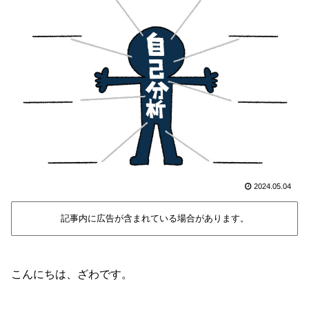
2024.05.04
記事内に広告が含まれている場合があります。
こんにちは、ざわです。