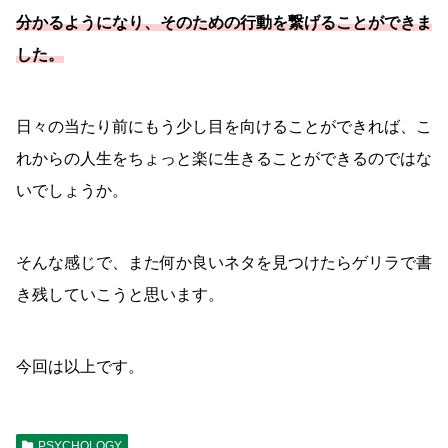
分かるようになり、そのための行動を繋げることができま
した。
日々の当たり前にもう少し目を向けることができれば、こ
れからの人生をちょっと楽に生きることができるのではな
いでしょうか。
そんな感じで、また何か良いネタを見つけたらゲリラで書
き残していこうと思います。
今回は以上です。
PSYCHOLOGY