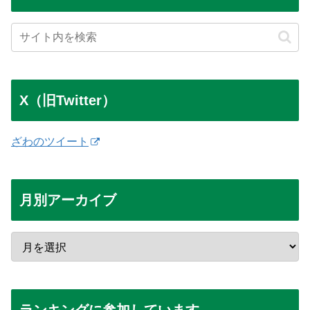
X（旧Twitter）
ざわのツイート
月別アーカイブ
ランキングに参加しています