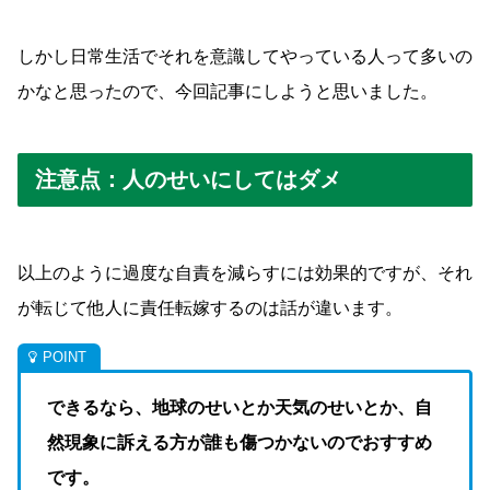
しかし日常生活でそれを意識してやっている人って多いの
かなと思ったので、今回記事にしようと思いました。
注意点：人のせいにしてはダメ
以上のように過度な自責を減らすには効果的ですが、それ
が転じて他人に責任転嫁するのは話が違います。
できるなら、地球のせいとか天気のせいとか、自
然現象に訴える方が誰も傷つかないのでおすすめ
です。