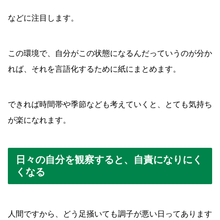
などに注目します。
この環境で、自分がこの状態になるんだっていうのが分か
れば、それを言語化するために紙にまとめます。
できれば時間帯や季節なども考えていくと、とても気持ち
が楽になれます。
日々の自分を観察すると、自責になりにく
くなる
人間ですから、どう足掻いても調子が悪い日ってあります