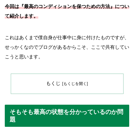
今回は『最高のコンディションを保つための方法』につい
て紹介します。
これはあくまで僕自身が仕事中に身に付けたものですが、
せっかくなのでブログがあるからこそ、ここで共有してい
こうと思います。
もくじ
そもそも最高の状態を分かっているのか問
題