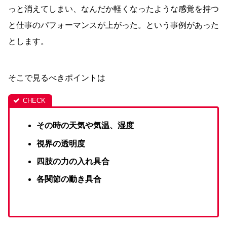
っと消えてしまい、なんだか軽くなったような感覚を持つ
と仕事のパフォーマンスが上がった。という事例があった
とします。
そこで見るべきポイントは
その時の天気や気温、湿度
視界の透明度
四肢の力の入れ具合
各関節の動き具合