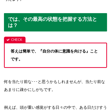
では、その最高の状態を把握する方法と
は？
答えは簡単で、『自分の体に意識を向ける』こと
です。
何を当たり前な･･･と思うかもしれませんが、当たり前な
あまりに疎かにしがちです。
例えば、頭が重い感覚がする日々の中で、ある日だけすう