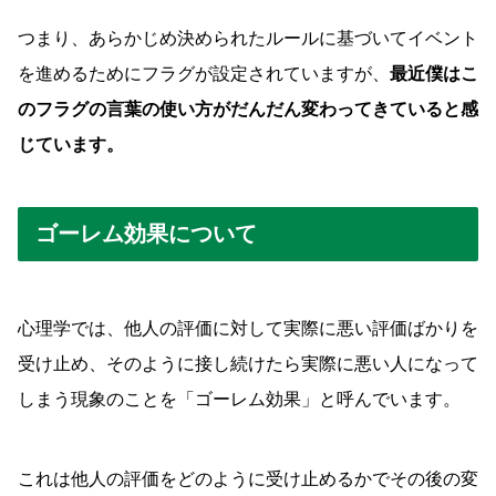
つまり、あらかじめ決められたルールに基づいてイベント
を進めるためにフラグが設定されていますが、
最近僕はこ
のフラグの言葉の使い方がだんだん変わってきていると感
じています。
ゴーレム効果について
心理学では、他人の評価に対して実際に悪い評価ばかりを
受け止め、そのように接し続けたら実際に悪い人になって
しまう現象のことを「ゴーレム効果」と呼んでいます。
これは他人の評価をどのように受け止めるかでその後の変