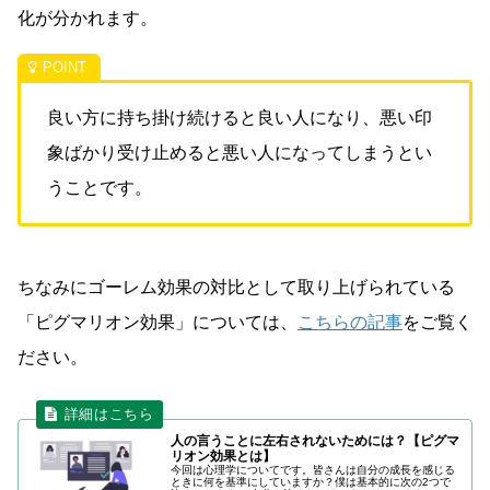
化が分かれます。
良い方に持ち掛け続けると良い人になり、悪い印
象ばかり受け止めると悪い人になってしまうとい
うことです。
ちなみにゴーレム効果の対比として取り上げられている
「ピグマリオン効果」については、
こちらの記事
をご覧く
ださい。
人の言うことに左右されないためには？【ピグマ
リオン効果とは】
今回は心理学についてです。皆さんは自分の成長を感じる
ときに何を基準にしていますか？僕は基本的に次の2つで