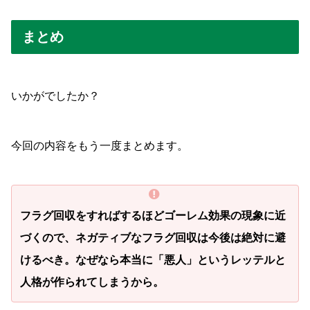
まとめ
いかがでしたか？
今回の内容をもう一度まとめます。
フラグ回収をすればするほどゴーレム効果の現象に近
づくので、ネガティブなフラグ回収は今後は絶対に避
けるべき。なぜなら本当に「悪人」というレッテルと
人格が作られてしまうから。