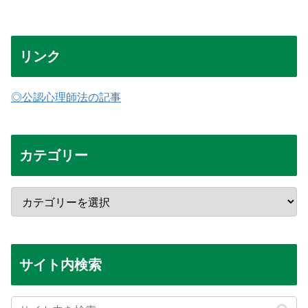
リンク
◎公認心理師法の記事
カテゴリー
サイト内検索