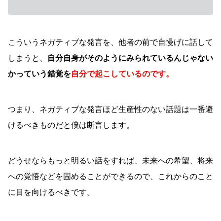
こういうネガティブな発言を、他者の前で自慢げに話して
しまうと、
自分自身がそのようにみられているんじゃない
かっていう錯覚を
自分で起こしているのです。
つまり、ネガティブな発言ほど生産性のない話題は一番避
けるべきものだと僕は断言します。
どうせならもっと明るい話をすれば、未来への希望、将来
への覚悟などを固めることができるので、これからのこと
に目を向けるべきです。