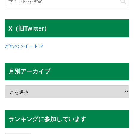
X（旧Twitter）
ざわのツイート
月別アーカイブ
ランキングに参加しています