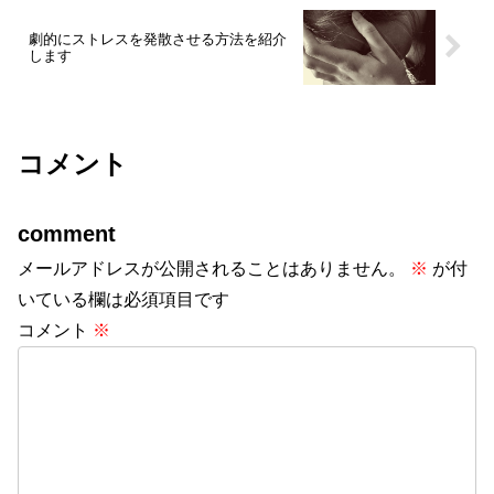
劇的にストレスを発散させる方法を紹介
します
コメント
comment
メールアドレスが公開されることはありません。
※
が付
いている欄は必須項目です
コメント
※