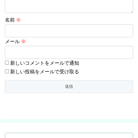
名前
※
メール
※
新しいコメントをメールで通知
新しい投稿をメールで受け取る