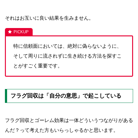
それはお互いに良い結果を生みません。
特に信頼面においては、絶対に偽らないように、
そして周りに流されずに生き続ける方法を探すこ
とがすごく重要です。
フラグ回収は「自分の意思」で起こしている
フラグ回収とゴーレム効果は一体どういうつながりがある
んだ？って考えた方もいらっしゃるかと思います。