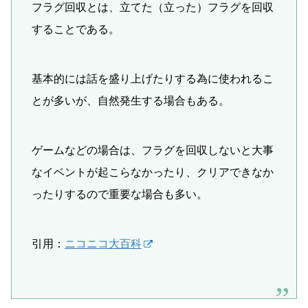
フラグ回収とは、立てた（立った）フラグを回収
することである。
基本的には話を盛り上げたりする為に使われるこ
とが多いが、自然発生する場合もある。
ゲームなどの場合は、フラグを回収しないと大事
なイベントが起こらなかったり、クリアできなか
ったりするので重要な場合も多い。
引用：
ニコニコ大百科