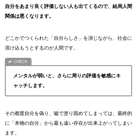
自分をあまり良く評価しない人も出てくるので、結局人間
関係は悪くなります。
どこかでつくられた「自分らしさ」を演じながら、社会に
溶け込もうとするのが人間です。
メンタルが弱いと、さらに周りの評価を敏感にキ
ャッチします。
その都度自分を偽り、嘘で塗り固めてしまっては、最終的
に「本物の自分」から最も遠い存在が出来上がってしまい
ます。