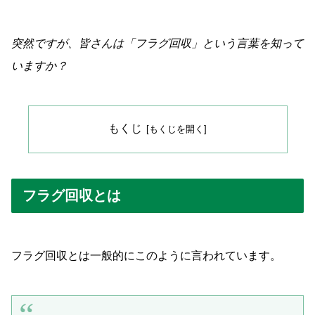
突然ですが、皆さんは「フラグ回収」という言葉を知って
いますか？
もくじ
フラグ回収とは
フラグ回収とは一般的にこのように言われています。