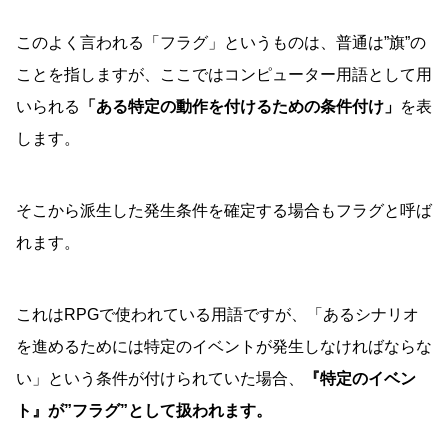
このよく言われる「フラグ」というものは、普通は”旗”の
ことを指しますが、ここではコンピューター用語として用
いられる
「ある特定の動作を付けるための条件付け」
を表
します。
そこから派生した発生条件を確定する場合もフラグと呼ば
れます。
これはRPGで使われている用語ですが、「あるシナリオ
を進めるためには特定のイベントが発生しなければならな
い」という条件が付けられていた場合、
『特定のイベン
ト』が”フラグ”として扱われます。