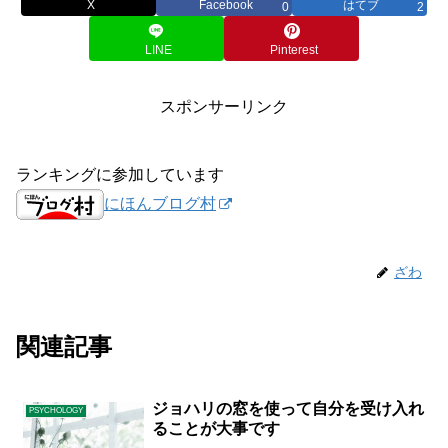
X
Facebook
はてブ
0
2
LINE
Pinterest
スポンサーリンク
ランキングに参加しています
にほんブログ村
ざわ
関連記事
ジョハリの窓を使って自分を受け入れ
PSYCHOLOGY
ることが大事です