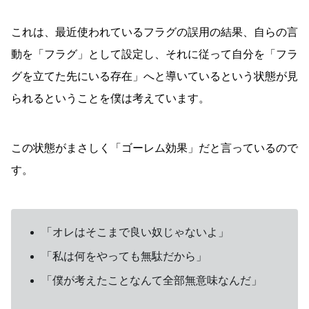
これは、最近使われているフラグの誤用の結果、自らの言
動を「フラグ」として設定し、それに従って自分を「フラ
グを立てた先にいる存在」へと導いているという状態が見
られるということを僕は考えています。
この状態がまさしく「ゴーレム効果」だと言っているので
す。
「オレはそこまで良い奴じゃないよ」
「私は何をやっても無駄だから」
「僕が考えたことなんて全部無意味なんだ」