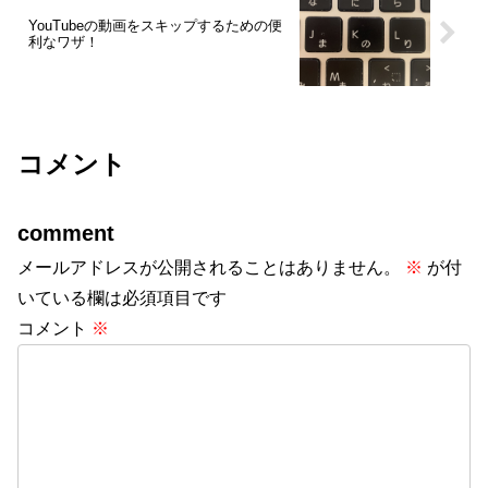
YouTubeの動画をスキップするための便
利なワザ！
コメント
comment
メールアドレスが公開されることはありません。
※
が付
いている欄は必須項目です
コメント
※