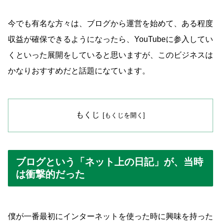
今でも有名な方々は、ブログから運営を始めて、ある程度
収益が確保できるようになったら、YouTubeに参入してい
くといった展開をしていると思いますが、このビジネスは
かなりおすすめだと話題になています。
もくじ
ブログという「ネット上の日記」が、当時
は衝撃的だった
僕が一番最初にインターネットを使った時に興味を持った