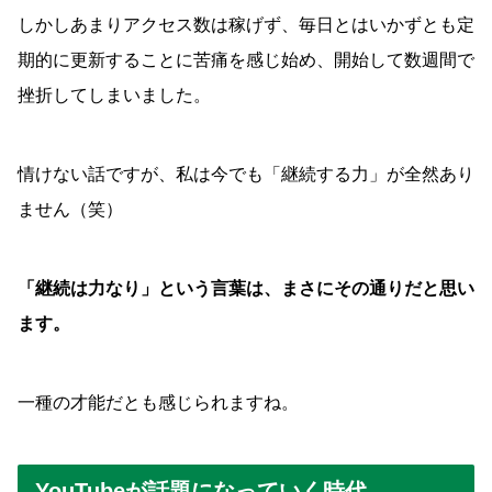
しかしあまりアクセス数は稼げず、毎日とはいかずとも定
期的に更新することに苦痛を感じ始め、開始して数週間で
挫折してしまいました。
情けない話ですが、私は今でも「継続する力」が全然あり
ません（笑）
「継続は力なり」という言葉は、まさにその通りだと思い
ます。
一種の才能だとも感じられますね。
YouTubeが話題になっていく時代