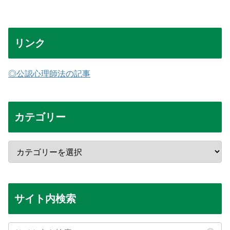
リンク
◎公認心理師法の記事
カテゴリー
サイト内検索