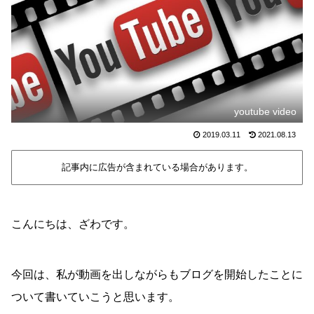
youtube video
2019.03.11
2021.08.13
記事内に広告が含まれている場合があります。
こんにちは、ざわです。
今回は、私が動画を出しながらもブログを開始したことに
ついて書いていこうと思います。