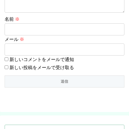
名前
※
メール
※
新しいコメントをメールで通知
新しい投稿をメールで受け取る