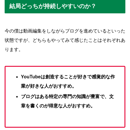
結局どっちが持続しやすいのか？
今の僕は動画編集をしながらブログを進めているといった
状態ですが、どちらもやってみて感じたことはそれぞれあ
ります。
YouTubeは創造することが好きで感覚的な作
業が好きな人がおすすめ。
ブログはある特定の専門の知識が豊富で、文
章を書くのが得意な人がおすすめ。