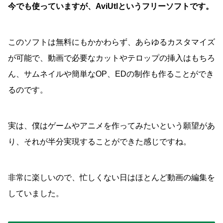
今でも使っていますが、AviUtlというフリーソフトです。
このソフトは無料にもかかわらず、あらゆるカスタマイズ
が可能で、動画で必要なカットやテロップの挿入はもちろ
ん、サムネイルや簡単なOP、EDの制作も作ることができ
るのです。
実は、僕はゲームやアニメを作ってみたいという願望があ
り、それが半分実現することができた感じですね。
非常に楽しいので、忙しくない日はほとんど動画の編集を
していました。