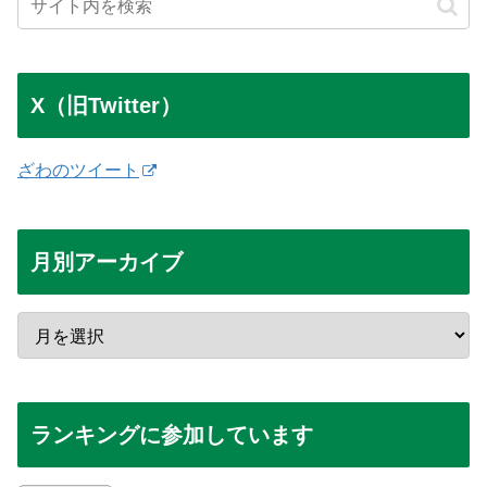
X（旧Twitter）
ざわのツイート
月別アーカイブ
ランキングに参加しています