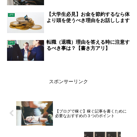
【大学生必見】お金を節約するなら体
LIFE
より頭を使うべき理由をお話しします
転職（退職）理由を答える時に注意す
LIFE
るべき事は？【書き方アリ】
スポンサーリンク
【ブログで稼ぐ】稼ぐ記事を書くために
必要なおすすめの３つのポイント