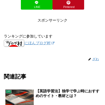
LINE
Pinterest
スポンサーリンク
ランキングに参加しています
にほんブログ村
ざわ
関連記事
【英語学習法】独学で学ぶ時におすす
LIFE
めのサイト・教材とは？