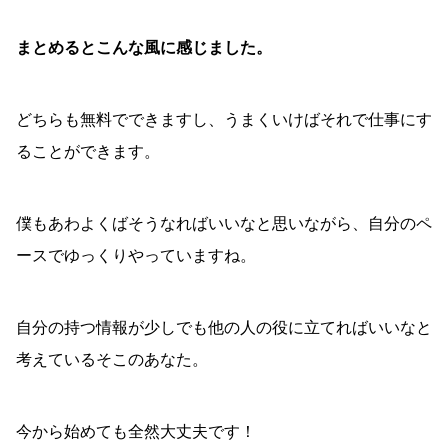
まとめるとこんな風に感じました。
どちらも無料でできますし、うまくいけばそれで仕事にす
ることができます。
僕もあわよくばそうなればいいなと思いながら、自分のペ
ースでゆっくりやっていますね。
自分の持つ情報が少しでも他の人の役に立てればいいなと
考えているそこのあなた。
今から始めても全然大丈夫です！