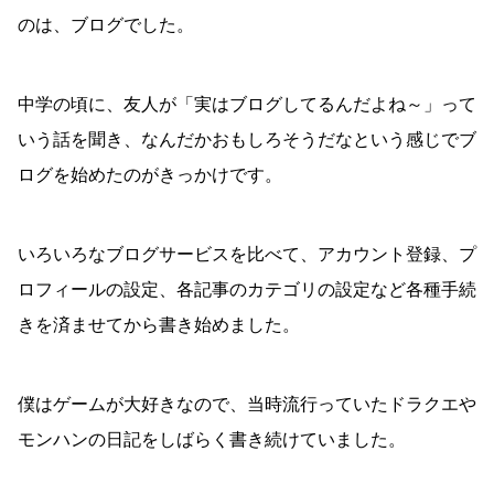
のは、ブログでした。
中学の頃に、友人が「実はブログしてるんだよね～」って
いう話を聞き、なんだかおもしろそうだなという感じでブ
ログを始めたのがきっかけです。
いろいろなブログサービスを比べて、アカウント登録、プ
ロフィールの設定、各記事のカテゴリの設定など各種手続
きを済ませてから書き始めました。
僕はゲームが大好きなので、当時流行っていたドラクエや
モンハンの日記をしばらく書き続けていました。