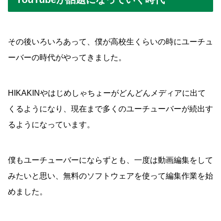
その後いろいろあって、僕が高校生くらいの時にユーチュ
ーバーの時代がやってきました。
HIKAKINやはじめしゃちょーがどんどんメディアに出て
くるようになり、現在まで多くのユーチューバーが続出す
るようになっています。
僕もユーチューバーにならずとも、一度は動画編集をして
みたいと思い、無料のソフトウェアを使って編集作業を始
めました。