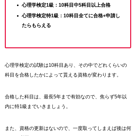
心理学検定1級：10科目中5科目以上合格
心理学検定特1級：10科目全てに合格+申請し
たらもらえる
心理学検定の試験は10科目あり、その中でどれくらいの
科目を合格したかによって貰える資格が変わります。
合格した科目は、最長5年まで有効なので、焦らず5年以
内に特1級までいきましょう。
また、資格の更新はないので、一度取ってしまえば後は何