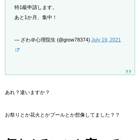
特1級申請します。
あと1か月、集中！
— ざわ＠心理院生 (@grow78374)
July 19, 2021
あれ？違いますか？
お祭りとか花火とかプールとか想像してました？？