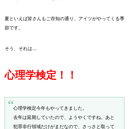
夏といえば皆さんもご存知の通り、アイツがやってくる季
節です。
そう、それは…
心理学検定！！
心理学検定今年もやってきました。
去年は延期していたので、ようやくですね。あと
犯罪非行領域だけがまだなので、さっさと取って