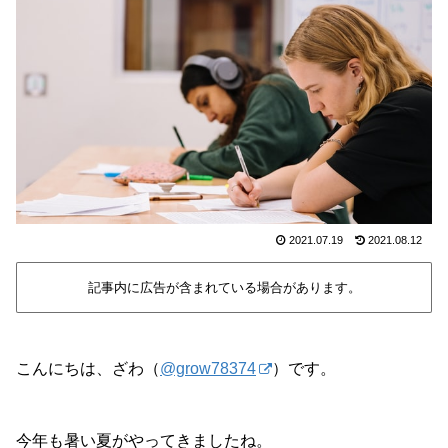
2021.07.19
2021.08.12
記事内に広告が含まれている場合があります。
こんにちは、ざわ（
@grow78374
）です。
今年も暑い夏がやってきましたね。