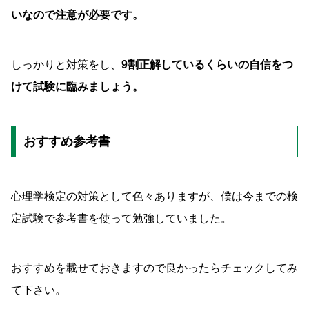
いなので注意が必要です。
しっかりと対策をし、
9割正解しているくらいの自信をつ
けて試験に臨みましょう。
おすすめ参考書
心理学検定の対策として色々ありますが、僕は今までの検
定試験で参考書を使って勉強していました。
おすすめを載せておきますので良かったらチェックしてみ
て下さい。