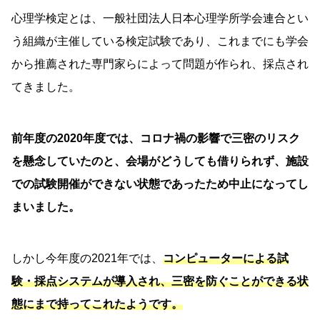
心理学検定とは、一般社団法人日本心理学所学会連合とい
う組織が主催している検定試験であり、これまでにも学会
から推薦された専門家らによって問題が作られ、採点され
てきました。
前年度の2020年度では、コロナ禍の影響で三密のリスク
を懸念していたのと、会場がどうしても借りられず、施設
での試験開催ができない状態であったため中止になってし
まいました。
しかし今年度の2021年では、
コンピューターによる試
験・採点システムが導入され、三密を防ぐことができる状
態にまで持ってこれたようです。