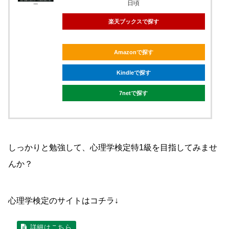
日頃
楽天ブックスで探す
Amazonで探す
Kindleで探す
7netで探す
しっかりと勉強して、心理学検定特1級を目指してみませ
んか？
心理学検定のサイトはコチラ↓