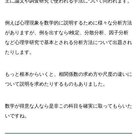
主に論文や調査研究で使われる手法について問われます。
例えば心理現象を数学的に説明するために様々な分析方法
がありますが、例を出すならt検定、分散分析、因子分析
など心理学研究で基本とされる分析方法について出題され
たりします。
もっと根本からいくと、相関係数の求め方や尺度の違いに
ついて説明を求めたりするものもありました。
数学が得意な人なら是非この科目を確実に取ってもらいた
いですね。