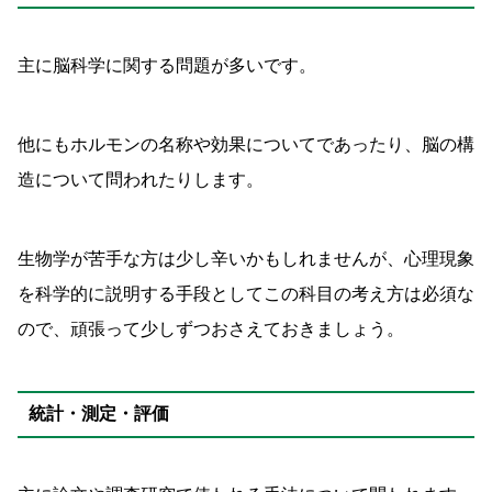
主に脳科学に関する問題が多いです。
他にもホルモンの名称や効果についてであったり、脳の構
造について問われたりします。
生物学が苦手な方は少し辛いかもしれませんが、心理現象
を科学的に説明する手段としてこの科目の考え方は必須な
ので、頑張って少しずつおさえておきましょう。
統計・測定・評価