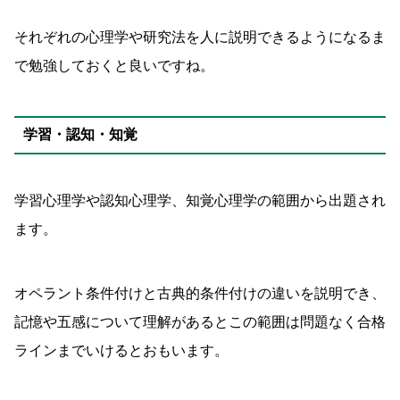
それぞれの心理学や研究法を人に説明できるようになるま
で勉強しておくと良いですね。
学習・認知・知覚
学習心理学や認知心理学、知覚心理学の範囲から出題され
ます。
オペラント条件付けと古典的条件付けの違いを説明でき、
記憶や五感について理解があるとこの範囲は問題なく合格
ラインまでいけるとおもいます。