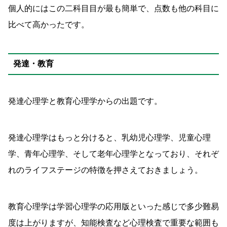
個人的にはこの二科目目が最も簡単で、点数も他の科目に
比べて高かったです。
発達・教育
発達心理学と教育心理学からの出題です。
発達心理学はもっと分けると、乳幼児心理学、児童心理
学、青年心理学、そして老年心理学となっており、それぞ
れのライフステージの特徴を押さえておきましょう。
教育心理学は学習心理学の応用版といった感じで多少難易
度は上がりますが、知能検査など心理検査で重要な範囲も