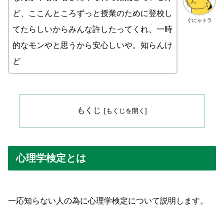
ど、ここんところずっと授業のために登校し
ぐにゃトラ
てたらしいからみんな許したってくれ、一時
的なモンやと思うから安心しいや。知らんけ
ど
もくじ
心理学検定とは
一応知らない人の為に心理学検定について説明します。