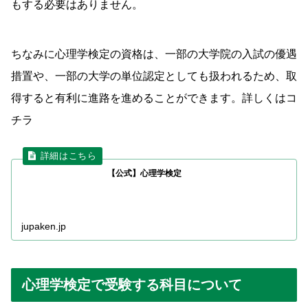
もする必要はありません。
ちなみに心理学検定の資格は、一部の大学院の入試の優遇
措置や、一部の大学の単位認定としても扱われるため、取
得すると有利に進路を進めることができます。詳しくはコ
チラ
【公式】心理学検定
jupaken.jp
心理学検定で受験する科目について