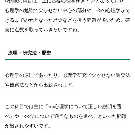
A領域の科目は、主に基礎心理学がメインとなっており、
心理学の勉強で欠かせない中心の部分や、今の心理学がで
きるまでの元となった歴史などを扱う問題が多いため、確
実に点数を取っておきたいですね。
原理・研究法・歴史
心理学の原理であったり、心理学研究で欠かせない調査法
や観察法などから出題されます。
この科目では主に「○○心理学について正しい説明を選
べ」や「○○法について適当なものを選べ」といった問題
が出されやすいです。