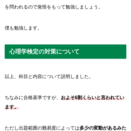
を問われるので覚悟をもって勉強しましょう。
僕も勉強します。
心理学検定の対策について
以上、科目と内容について説明しました。
ちなみに合格基準ですが、
およそ6割くらいと言われてい
ます。
ただし出題範囲の難易度によっては
多少の変動があるみた