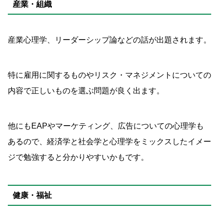
産業・組織
産業心理学、リーダーシップ論などの話が出題されます。
特に雇用に関するものやリスク・マネジメントについての
内容で正しいものを選ぶ問題が良く出ます。
他にもEAPやマーケティング、広告についての心理学も
あるので、経済学と社会学と心理学をミックスしたイメー
ジで勉強すると分かりやすいかもです。
健康・福祉