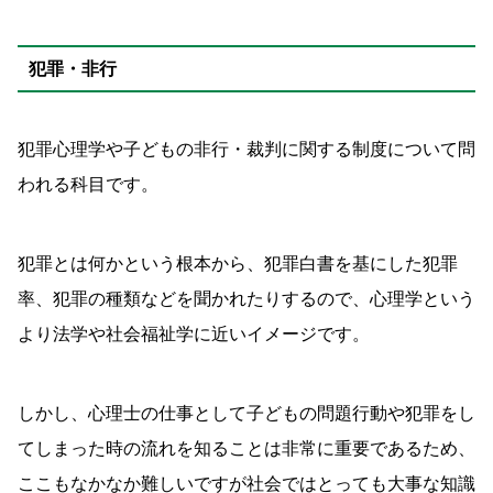
犯罪・非行
犯罪心理学や子どもの非行・裁判に関する制度について問
われる科目です。
犯罪とは何かという根本から、犯罪白書を基にした犯罪
率、犯罪の種類などを聞かれたりするので、心理学という
より法学や社会福祉学に近いイメージです。
しかし、心理士の仕事として子どもの問題行動や犯罪をし
てしまった時の流れを知ることは非常に重要であるため、
ここもなかなか難しいですが社会ではとっても大事な知識