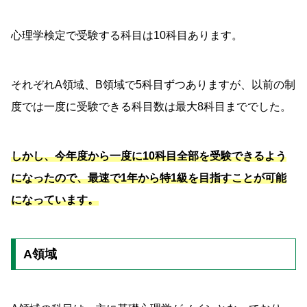
心理学検定で受験する科目は10科目あります。
それぞれA領域、B領域で5科目ずつありますが、以前の制
度では一度に受験できる科目数は最大8科目まででした。
しかし、今年度から一度に10科目全部を受験できるよう
になったので、最速で1年から特1級を目指すことが可能
になっています。
A領域