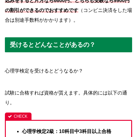
込みをすると片方なら6600円、どちらも受験なら9900円
の割引ができるのでおすすめです
（コンビニ決済をした場
合は別途手数料がかかります）。
受けるとどんなことがあるの？
心理学検定を受けるとどうなるか？
試験に合格すれば資格が貰えます。具体的には以下の通
り。
心理学検定2級：10科目中3科目以上合格