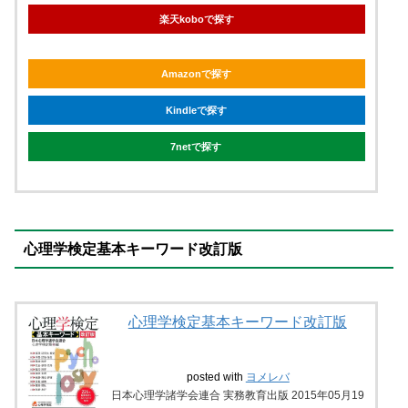
楽天koboで探す
Amazonで探す
Kindleで探す
7netで探す
心理学検定基本キーワード改訂版
心理学検定基本キーワード改訂版
posted with
ヨメレバ
日本心理学諸学会連合 実務教育出版 2015年05月19