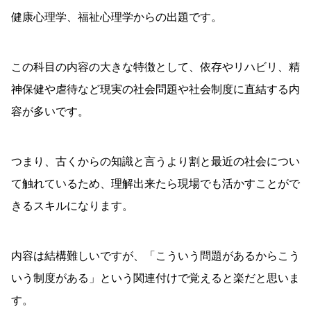
健康心理学、福祉心理学からの出題です。
この科目の内容の大きな特徴として、依存やリハビリ、精
神保健や虐待など現実の社会問題や社会制度に直結する内
容が多いです。
つまり、古くからの知識と言うより割と最近の社会につい
て触れているため、理解出来たら現場でも活かすことがで
きるスキルになります。
内容は結構難しいですが、「こういう問題があるからこう
いう制度がある」という関連付けで覚えると楽だと思いま
す。