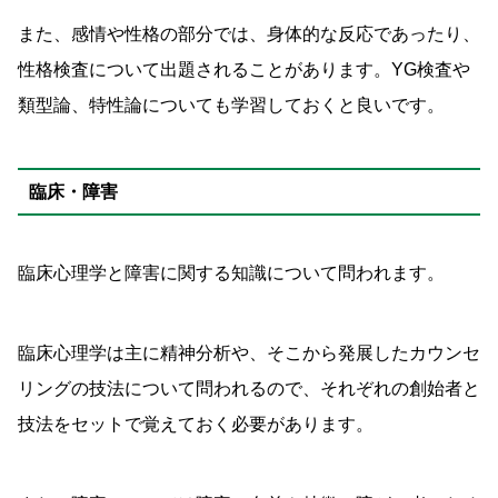
また、感情や性格の部分では、身体的な反応であったり、
性格検査について出題されることがあります。YG検査や
類型論、特性論についても学習しておくと良いです。
臨床・障害
臨床心理学と障害に関する知識について問われます。
臨床心理学は主に精神分析や、そこから発展したカウンセ
リングの技法について問われるので、それぞれの創始者と
技法をセットで覚えておく必要があります。