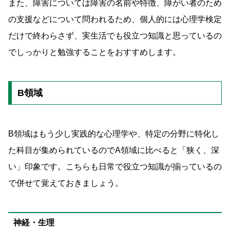
また、障害については障害の名前や特徴、障がい者のため
の支援などについて問われるため、個人的には心理学検定
だけで終わらさず、実生活でも役立つ知識と思っているの
でしっかりと勉強することをおすすめします。
B領域
B領域はもう少し実践的な心理学や、特定の分野に特化し
た科目が集められているのでA領域に比べると「狭く、深
い」印象です。こちらも日常で役立つ知識が揃っているの
で併せて覚えておきましょう。
神経・生理