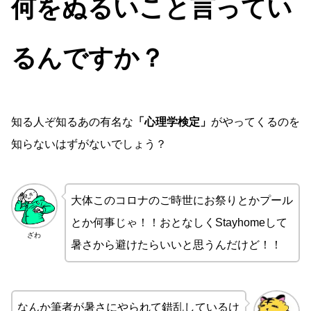
何をぬるいこと言ってい
るんですか？
知る人ぞ知るあの有名な
「心理学検定」
がやってくるのを
知らないはずがないでしょう？
大体このコロナのご時世にお祭りとかプール
とか何事じゃ！！おとなしくStayhomeして
ざわ
暑さから避けたらいいと思うんだけど！！
なんか筆者が暑さにやられて錯乱しているけ