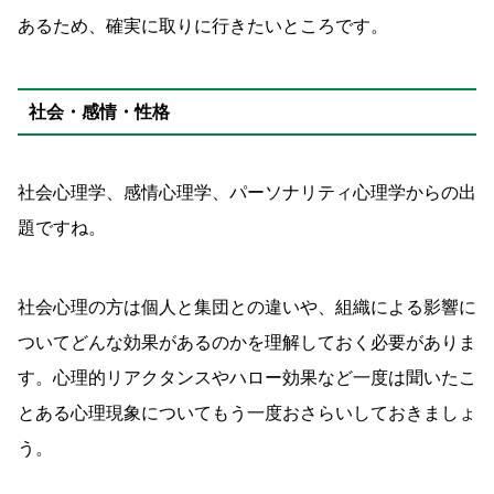
あるため、確実に取りに行きたいところです。
社会・感情・性格
社会心理学、感情心理学、パーソナリティ心理学からの出
題ですね。
社会心理の方は個人と集団との違いや、組織による影響に
ついてどんな効果があるのかを理解しておく必要がありま
す。心理的リアクタンスやハロー効果など一度は聞いたこ
とある心理現象についてもう一度おさらいしておきましょ
う。